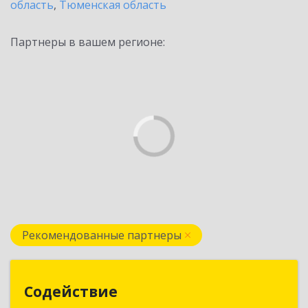
область
,
Тюменская область
Партнеры в вашем регионе:
Рекомендованные партнеры
Содействие
Содействие