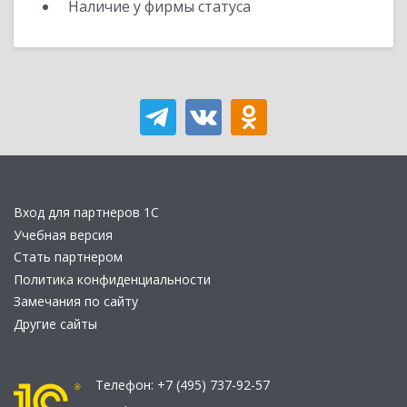
Наличие у фирмы статуса
Вход для партнеров 1С
Учебная версия
Стать партнером
Политика конфиденциальности
Замечания по сайту
Другие сайты
Телефон:
+7 (495) 737-92-57