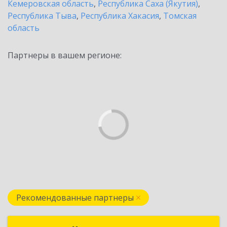
Кемеровская область
,
Республика Саха (Якутия)
,
Республика Тыва
,
Республика Хакасия
,
Томская
область
Партнеры в вашем регионе:
Рекомендованные партнеры