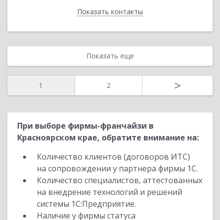
Показать контакты
Назад
Показать еще
>
1
2
При выборе фирмы-франчайзи в
Красноярском крае, обратите внимание на:
Количество клиентов (договоров ИТС)
на сопровождении у партнера фирмы 1С.
Количество специалистов, аттестованных
на внедрение технологий и решений
системы 1С:Предприятие.
Наличие у фирмы статуса