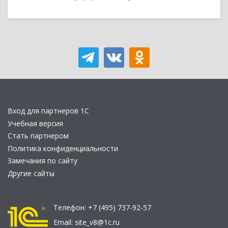
Вход для партнеров 1С
Учебная версия
Стать партнером
Политика конфиденциальности
Замечания по сайту
Другие сайты
Телефон:
+7 (495) 737-92-57
Email:
site_v8@1c.ru