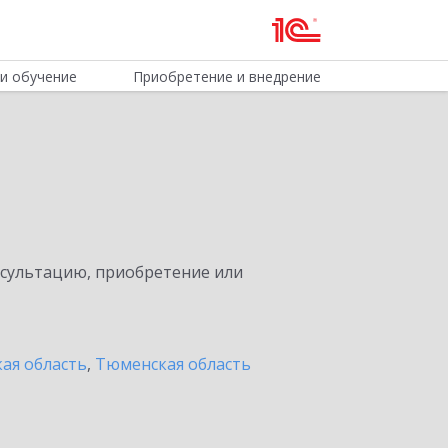
и обучение
Приобретение и внедрение
нсультацию, приобретение или
ая область
,
Тюменская область