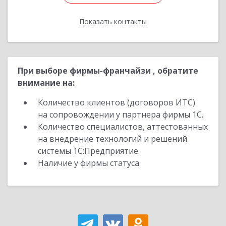
Показать контакты
Назад
При выборе фирмы-франчайзи , обратите
внимание на:
Количество клиентов (договоров ИТС)
на сопровождении у партнера фирмы 1С.
Количество специалистов, аттестованных
на внедрение технологий и решений
системы 1С:Предприятие.
Наличие у фирмы статуса