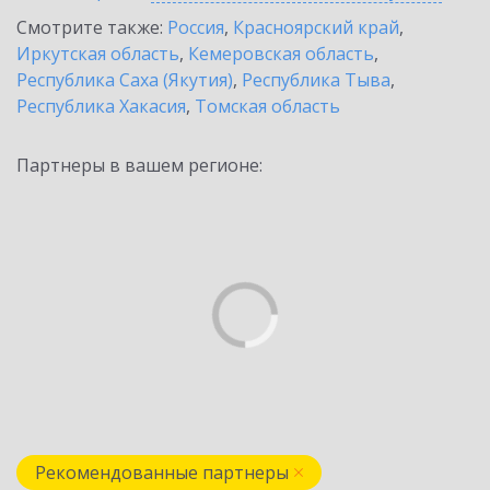
Смотрите также:
Россия
,
Красноярский край
,
Иркутская область
,
Кемеровская область
,
Республика Саха (Якутия)
,
Республика Тыва
,
Республика Хакасия
,
Томская область
Партнеры в вашем регионе:
Рекомендованные партнеры