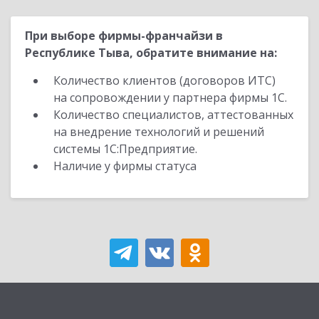
При выборе фирмы-франчайзи в
Республике Тыва, обратите внимание на:
Количество клиентов (договоров ИТС)
на сопровождении у партнера фирмы 1С.
Количество специалистов, аттестованных
на внедрение технологий и решений
системы 1С:Предприятие.
Наличие у фирмы статуса