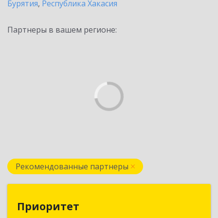
Бурятия
,
Республика Хакасия
Партнеры в вашем регионе:
Рекомендованные партнеры
Приоритет
Приоритет