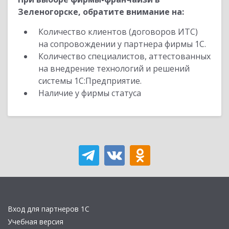
Зеленогорске, обратите внимание на:
Количество клиентов (договоров ИТС)
на сопровождении у партнера фирмы 1С.
Количество специалистов, аттестованных
на внедрение технологий и решений
системы 1С:Предприятие.
Наличие у фирмы статуса
Вход для партнеров 1С
Учебная версия