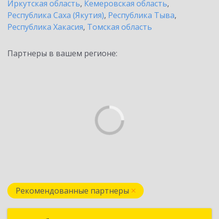
Иркутская область
,
Кемеровская область
,
Республика Саха (Якутия)
,
Республика Тыва
,
Республика Хакасия
,
Томская область
Партнеры в вашем регионе:
Рекомендованные партнеры