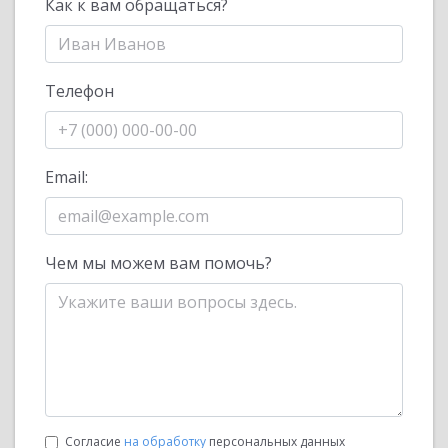
Как к вам обращаться?
Телефон
Email:
Чем мы можем вам помочь?
Согласие
на обработку
персональных данных