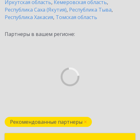
Иркутская область
,
Кемеровская область
,
Республика Саха (Якутия)
,
Республика Тыва
,
Республика Хакасия
,
Томская область
Партнеры в вашем регионе:
Рекомендованные партнеры