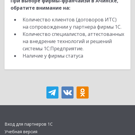
При выборе фирмы-франчайзи в Ачинске,
обратите внимание на:
Количество клиентов (договоров ИТС)
на сопровождении у партнера фирмы 1С.
Количество специалистов, аттестованных
на внедрение технологий и решений
системы 1С:Предприятие.
Наличие у фирмы статуса
Вход для партнеров 1С
Учебная версия