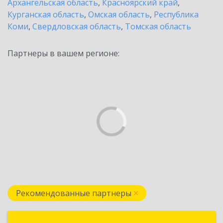
Архангельская область
,
Красноярский край
,
Курганская область
,
Омская область
,
Республика
Коми
,
Свердловская область
,
Томская область
Партнеры в вашем регионе:
Рекомендованные партнеры