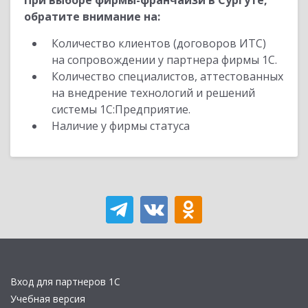
При выборе фирмы-франчайзи в Сургуте,
обратите внимание на:
Количество клиентов (договоров ИТС)
на сопровождении у партнера фирмы 1С.
Количество специалистов, аттестованных
на внедрение технологий и решений
системы 1С:Предприятие.
Наличие у фирмы статуса
Вход для партнеров 1С
Учебная версия