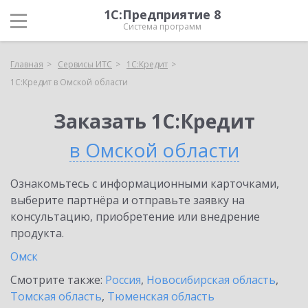
1С:Предприятие 8
Система программ
Главная
Сервисы ИТС
1С:Кредит
1С:Кредит в Омской области
Заказать 1С:Кредит
в Омской области
Ознакомьтесь с информационными карточками,
выберите партнёра и отправьте заявку на
консультацию, приобретение или внедрение
продукта.
Омск
Смотрите также:
Россия
,
Новосибирская область
,
Томская область
,
Тюменская область