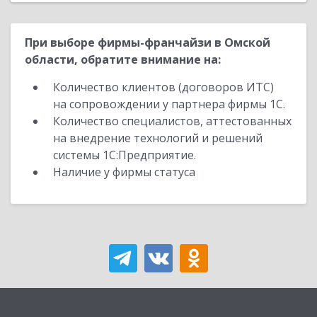
При выборе фирмы-франчайзи в Омской
области, обратите внимание на:
Количество клиентов (договоров ИТС)
на сопровождении у партнера фирмы 1С.
Количество специалистов, аттестованных
на внедрение технологий и решений
системы 1С:Предприятие.
Наличие у фирмы статуса