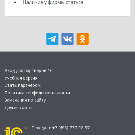
Наличие у фирмы статуса
Вход для партнеров 1С
Учебная версия
Стать партнером
Политика конфиденциальности
Замечания по сайту
Другие сайты
Телефон:
+7 (495) 737-92-57