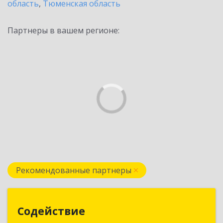
область
,
Тюменская область
Партнеры в вашем регионе:
Рекомендованные партнеры
Содействие
Содействие