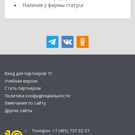
Наличие у фирмы статуса
Вход для партнеров 1С
Учебная версия
Стать партнером
Политика конфиденциальности
Замечания по сайту
Другие сайты
Телефон:
+7 (495) 737-92-57