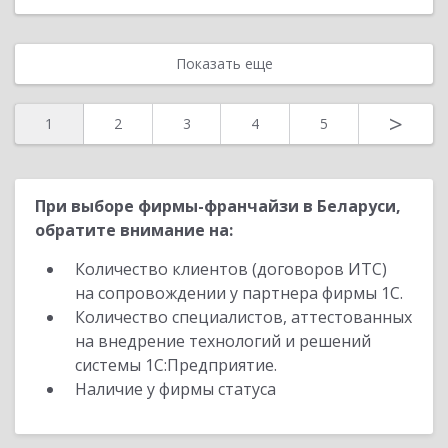
Показать еще
>
1
2
3
4
5
При выборе фирмы-франчайзи в Беларуси,
обратите внимание на:
Количество клиентов (договоров ИТС)
на сопровождении у партнера фирмы 1С.
Количество специалистов, аттестованных
на внедрение технологий и решений
системы 1С:Предприятие.
Наличие у фирмы статуса