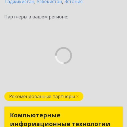
Таджикистан
,
Узбекистан
,
Эстония
Партнеры в вашем регионе:
Рекомендованные партнеры
Компьютерные
Компьютерные
информационные технологии
информационные технологии