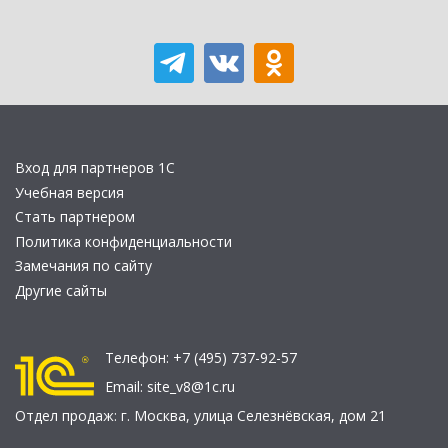
Вход для партнеров 1С
Учебная версия
Стать партнером
Политика конфиденциальности
Замечания по сайту
Другие сайты
Телефон:
+7 (495) 737-92-57
Email:
site_v8@1c.ru
Отдел продаж:
г. Москва
,
улица Селезнёвская, дом 21