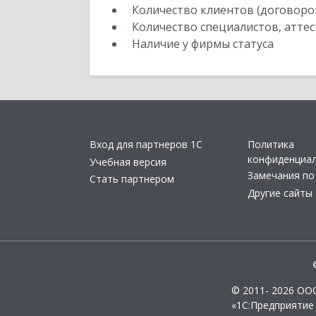
Количество клиентов (договоро
Количество специалистов, атте
Наличие у фирмы статуса
Вход для партнеров 1С
Политика
конфиденциа
Учебная версия
Замечания по
Стать партнером
Другие сайты
© 2011- 2026 ОО
«1С:Предприятие