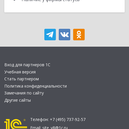
Вход для партнеров 1С
Учебная версия
Стать партнером
Политика конфиденциальности
Замечания по сайту
Другие сайты
Телефон:
+7 (495) 737-92-57
Email:
site_v8@1c.ru