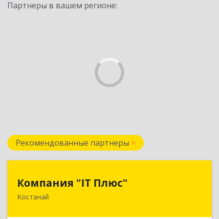
Партнеры в вашем регионе:
Рекомендованные партнеры
Компания "IT Плюс"
Компания "IT Плюс"
Костанай
Казахстан, г. Костанай, ул. Темирбаева 60