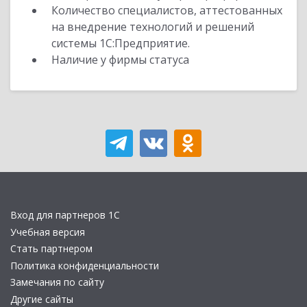
Количество специалистов, аттестованных
на внедрение технологий и решений
системы 1С:Предприятие.
Наличие у фирмы статуса
Вход для партнеров 1С
Учебная версия
Стать партнером
Политика конфиденциальности
Замечания по сайту
Другие сайты