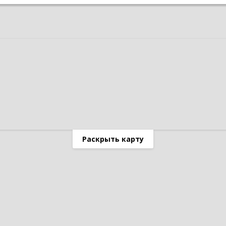
Раскрыть карту