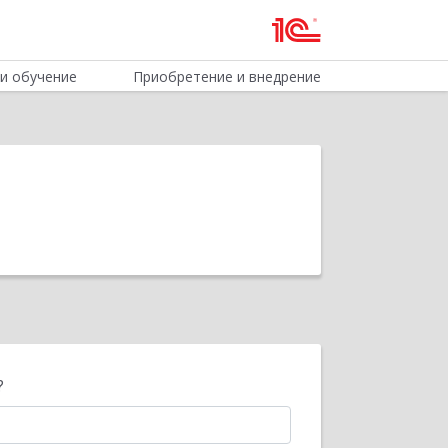
и обучение
Приобретение и внедрение
?