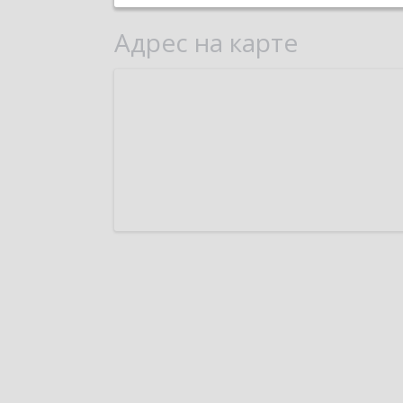
Адрес на карте