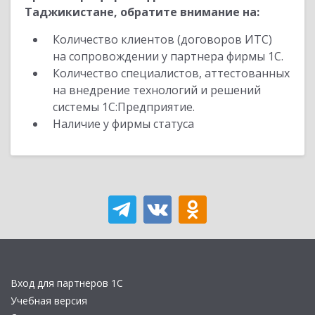
Таджикистане, обратите внимание на:
Количество клиентов (договоров ИТС)
на сопровождении у партнера фирмы 1С.
Количество специалистов, аттестованных
на внедрение технологий и решений
системы 1С:Предприятие.
Наличие у фирмы статуса
Вход для партнеров 1С
Учебная версия