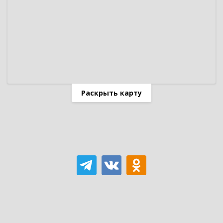
Раскрыть карту