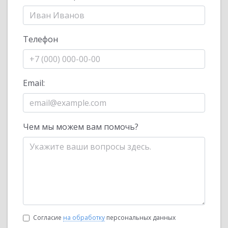
Телефон
Email:
Чем мы можем вам помочь?
Согласие
на обработку
персональных данных