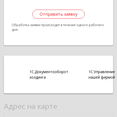
Отправить заявку
Обработка заявки происходит в течение одного рабочего
дня.
1С:Документооборот
1С:Управление
холдинга
нашей фирмой
Адрес на карте