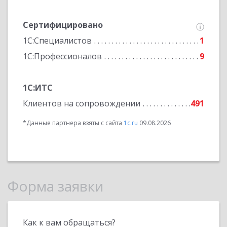
Сертифицировано
1С:Специалистов
1
1С:Профессионалов
9
1С:ИТС
Клиентов на сопровождении
491
*Данные партнера взяты с сайта
1c.ru
09.08.2026
Форма заявки
Как к вам обращаться?