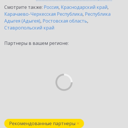
Смотрите также:
Россия
,
Краснодарский край
,
Карачаево-Черкесская Республика
,
Республика
Адыгея (Адыгея)
,
Ростовская область
,
Ставропольский край
Партнеры в вашем регионе:
Рекомендованные партнеры