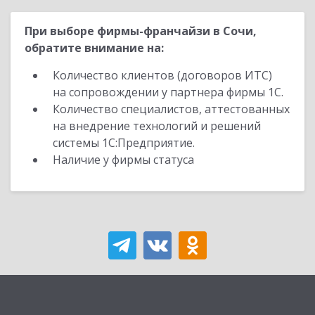
При выборе фирмы-франчайзи в Сочи,
обратите внимание на:
Количество клиентов (договоров ИТС)
на сопровождении у партнера фирмы 1С.
Количество специалистов, аттестованных
на внедрение технологий и решений
системы 1С:Предприятие.
Наличие у фирмы статуса