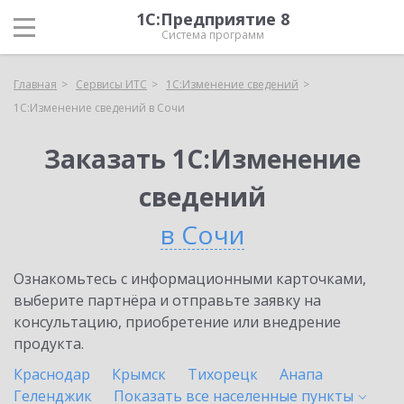
1С:Предприятие 8
Система программ
Главная
Сервисы ИТС
1С:Изменение сведений
1С:Изменение сведений в Сочи
Заказать 1С:Изменение
сведений
в Сочи
Ознакомьтесь с информационными карточками,
выберите партнёра и отправьте заявку на
консультацию, приобретение или внедрение
продукта.
Краснодар
Крымск
Тихорецк
Анапа
Геленджик
Показать все населенные
пункты