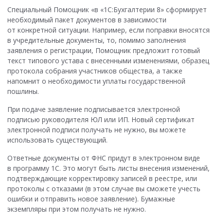
Специальный Помощник «в «1С:Бухгалтерии 8» сформирует
необходимый пакет документов в зависимости
от конкретной ситуации. Например, если поправки вносятся
в учредительные документы, то, помимо заполнения
заявления о регистрации, Помощник предложит готовый
текст типового устава с внесенными изменениями, образец
протокола собрания участников общества, а также
напомнит о необходимости уплаты государственной
пошлины.
При подаче заявление подписывается электронной
подписью руководителя ЮЛ или ИП. Новый сертификат
электронной подписи получать не нужно, вы можете
использовать существующий.
Ответные документы от ФНС придут в электронном виде
в программу 1С. Это могут быть листы внесения изменений,
подтверждающие корректировку записей в реестре, или
протоколы с отказами (в этом случае вы сможете учесть
ошибки и отправить новое заявление). Бумажные
экземпляры при этом получать не нужно.