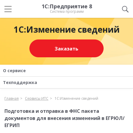
1С:Предприятие 8
Система программ
1С:Изменение сведений
Заказать
О сервисе
Техподдержка
Главная
Сервисы ИТС
1С:Изменение сведений
Подготовка и отправка в ФНС пакета
документов для внесения изменений в ЕГРЮЛ/
ЕГРИП