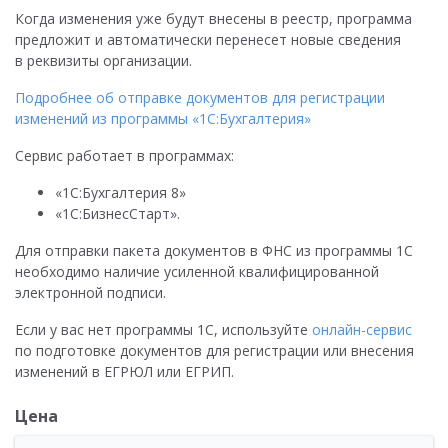
Когда изменения уже будут внесены в реестр, программа
предложит и автоматически перенесет новые сведения
в реквизиты организации.
Подробнее об отправке документов для регистрации
изменений из программы «1С:Бухгалтерия»
Сервис работает в программах:
«1С:Бухгалтерия 8»
«1С:БизнесСтарт».
Для отправки пакета документов в ФНС из программы 1С
необходимо наличие усиленной квалифицированной
электронной подписи.
Если у вас нет программы 1С, используйте
онлайн-сервис
по подготовке документов для регистрации или внесения
изменений в ЕГРЮЛ или ЕГРИП.
Цена