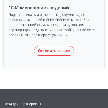
1С:Измененение сведений
Подготавливать и отправлять документы для
внесения изменений в ЕГРЮЛ/ЕГРИП можно без
дополнительной оплаты. Если вам нужна помощь
партнера для подключения и настройки, вы можете
обратиться к партнеру фирмы «1С».
Оставить заявку
Вход для партнеров 1С