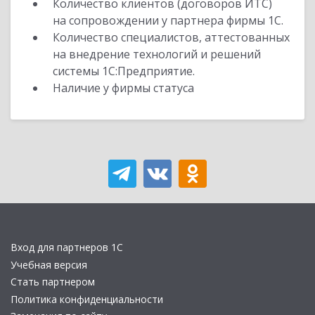
Количество клиентов (договоров ИТС)
на сопровождении у партнера фирмы 1С.
Количество специалистов, аттестованных
на внедрение технологий и решений
системы 1С:Предприятие.
Наличие у фирмы статуса
Вход для партнеров 1С
Учебная версия
Стать партнером
Политика конфиденциальности