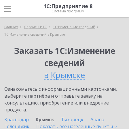
1С:Предприятие 8
Система программ
Главная
Сервисы ИТС
1С:Изменение сведений
1С:Изменение сведений в Крымске
Заказать 1С:Изменение
сведений
в Крымске
Ознакомьтесь с информационными карточками,
выберите партнёра и отправьте заявку на
консультацию, приобретение или внедрение
продукта.
Краснодар
Крымск
Тихорецк
Анапа
Геленджик
Показать все населенные
пункты