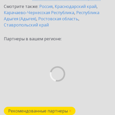
Смотрите также:
Россия
,
Краснодарский край
,
Карачаево-Черкесская Республика
,
Республика
Адыгея (Адыгея)
,
Ростовская область
,
Ставропольский край
Партнеры в вашем регионе:
Рекомендованные партнеры