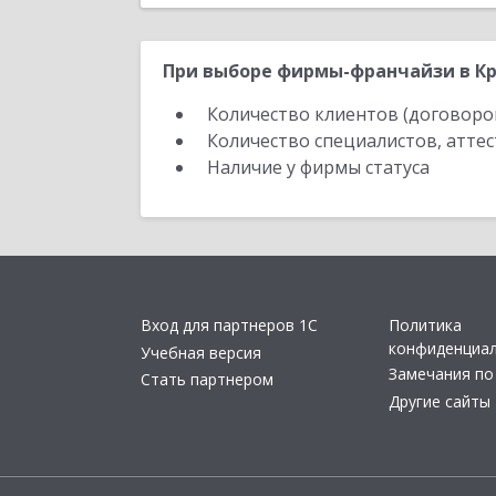
При выборе фирмы-франчайзи в Кр
Количество клиентов (договоро
Количество специалистов, атте
Наличие у фирмы статуса
Вход для партнеров 1С
Политика
конфиденциа
Учебная версия
Замечания по
Стать партнером
Другие сайты