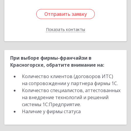
Отправить заявку
Отправить заявку
Показать контакты
Назад
При выборе фирмы-франчайзи в
Красногорске, обратите внимание на:
Количество клиентов (договоров ИТС)
на сопровождении у партнера фирмы 1С.
Количество специалистов, аттестованных
на внедрение технологий и решений
системы 1С:Предприятие.
Наличие у фирмы статуса