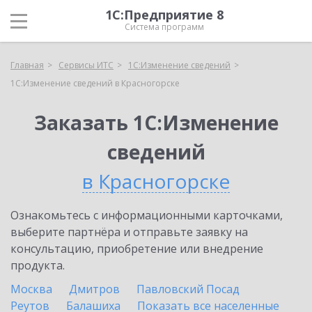
1С:Предприятие 8
Система программ
Главная
Сервисы ИТС
1С:Изменение сведений
1С:Изменение сведений в Красногорске
Заказать 1С:Изменение
сведений
в Красногорске
Ознакомьтесь с информационными карточками,
выберите партнёра и отправьте заявку на
консультацию, приобретение или внедрение
продукта.
Москва
Дмитров
Павловский Посад
Реутов
Балашиха
Показать все населенные