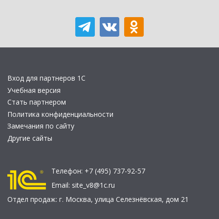
Вход для партнеров 1С
Учебная версия
Стать партнером
Политика конфиденциальности
Замечания по сайту
Другие сайты
Телефон:
+7 (495) 737-92-57
Email:
site_v8@1c.ru
Отдел продаж:
г. Москва
,
улица Селезнёвская, дом 21