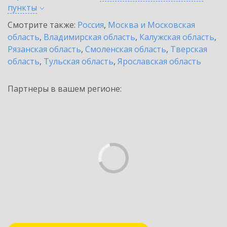
пункты
Смотрите также:
Россия
,
Москва и Московская
область
,
Владимирская область
,
Калужская область
,
Рязанская область
,
Смоленская область
,
Тверская
область
,
Тульская область
,
Ярославская область
Партнеры в вашем регионе: