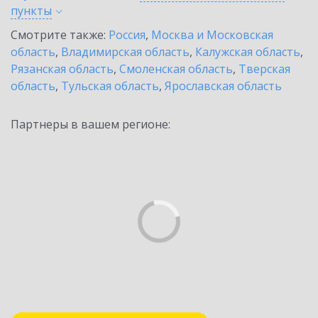
пункты
Смотрите также:
Россия
,
Москва и Московская
область
,
Владимирская область
,
Калужская область
,
Рязанская область
,
Смоленская область
,
Тверская
область
,
Тульская область
,
Ярославская область
Партнеры в вашем регионе: