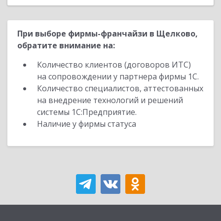
При выборе фирмы-франчайзи в Щелково,
обратите внимание на:
Количество клиентов (договоров ИТС)
на сопровождении у партнера фирмы 1С.
Количество специалистов, аттестованных
на внедрение технологий и решений
системы 1С:Предприятие.
Наличие у фирмы статуса