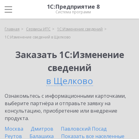
1С:Предприятие 8
Система программ
Главная
Сервисы ИТС
1С:Изменение сведений
1С:Изменение сведений в Щелково
Заказать 1С:Изменение
сведений
в Щелково
Ознакомьтесь с информационными карточками,
выберите партнёра и отправьте заявку на
консультацию, приобретение или внедрение
продукта.
Москва
Дмитров
Павловский Посад
Реутов
Балашиха
Показать все населенные