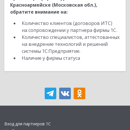
Красноармейске (Московская обл.),
обратите внимание на:
Количество клиентов (договоров ИТС)
на сопровождении у партнера фирмы 1С.
Количество специалистов, аттестованных
на внедрение технологий и решений
системы 1С:Предприятие.
Наличие у фирмы статуса
Вход для партнеров 1С