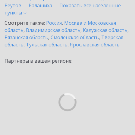
Реутов
Балашиха
Показать все населенные
пункты
Смотрите также:
Россия
,
Москва и Московская
область
,
Владимирская область
,
Калужская область
,
Рязанская область
,
Смоленская область
,
Тверская
область
,
Тульская область
,
Ярославская область
Партнеры в вашем регионе: