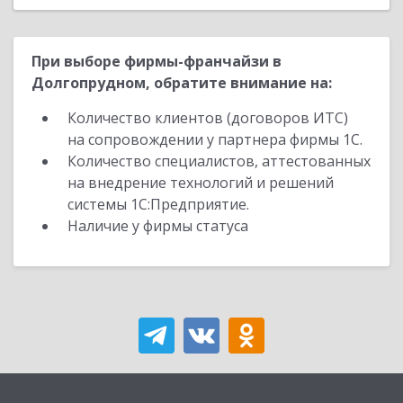
При выборе фирмы-франчайзи в
Долгопрудном, обратите внимание на:
Количество клиентов (договоров ИТС)
на сопровождении у партнера фирмы 1С.
Количество специалистов, аттестованных
на внедрение технологий и решений
системы 1С:Предприятие.
Наличие у фирмы статуса