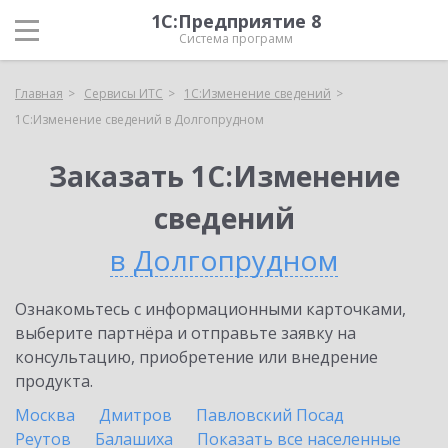
1С:Предприятие 8
Система программ
Главная
Сервисы ИТС
1С:Изменение сведений
1С:Изменение сведений в Долгопрудном
Заказать 1С:Изменение
сведений
в Долгопрудном
Ознакомьтесь с информационными карточками,
выберите партнёра и отправьте заявку на
консультацию, приобретение или внедрение
продукта.
Москва
Дмитров
Павловский Посад
Реутов
Балашиха
Показать все населенные