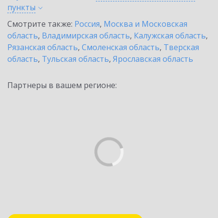
пункты
Смотрите также:
Россия
,
Москва и Московская
область
,
Владимирская область
,
Калужская область
,
Рязанская область
,
Смоленская область
,
Тверская
область
,
Тульская область
,
Ярославская область
Партнеры в вашем регионе: