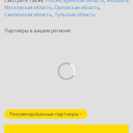
Смотрите также:
Россия
,
Брянская область
,
Москва и
Московская область
,
Орловская область
,
Смоленская область
,
Тульская область
Партнеры в вашем регионе:
Рекомендованные партнеры