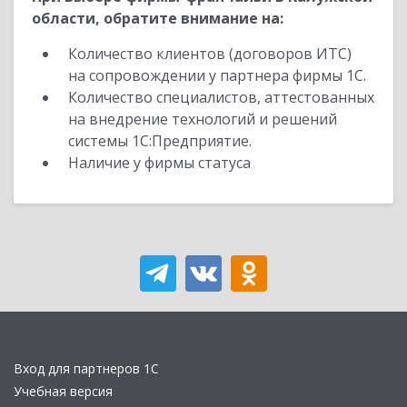
области, обратите внимание на:
Количество клиентов (договоров ИТС)
на сопровождении у партнера фирмы 1С.
Количество специалистов, аттестованных
на внедрение технологий и решений
системы 1С:Предприятие.
Наличие у фирмы статуса
Вход для партнеров 1С
Учебная версия