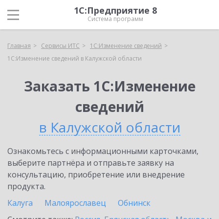
1С:Предприятие 8
Система программ
Главная
Сервисы ИТС
1С:Изменение сведений
1С:Изменение сведений в Калужской области
Заказать 1С:Изменение
сведений
в Калужской области
Ознакомьтесь с информационными карточками,
выберите партнёра и отправьте заявку на
консультацию, приобретение или внедрение
продукта.
Калуга
Малоярославец
Обнинск