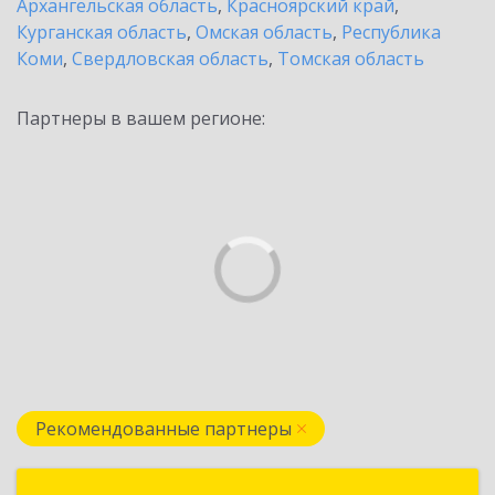
Архангельская область
,
Красноярский край
,
Курганская область
,
Омская область
,
Республика
Коми
,
Свердловская область
,
Томская область
Партнеры в вашем регионе:
Рекомендованные партнеры