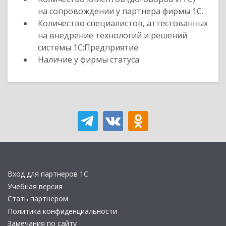
на сопровождении у партнера фирмы 1С.
Количество специалистов, аттестованных
на внедрение технологий и решений
системы 1С:Предприятие.
Наличие у фирмы статуса
Вход для партнеров 1С
Учебная версия
Стать партнером
Политика конфиденциальности
Замечания по сайту