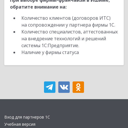
При выборе фирмы-франчайзи в Ишиме,
обратите внимание на:
Количество клиентов (договоров ИТС)
на сопровождении у партнера фирмы 1С.
Количество специалистов, аттестованных
на внедрение технологий и решений
системы 1С:Предприятие.
Наличие у фирмы статуса
Вход для партнеров 1С
Учебная версия