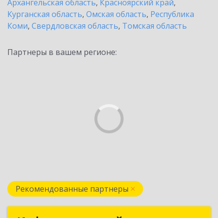
Архангельская область
,
Красноярский край
,
Курганская область
,
Омская область
,
Республика
Коми
,
Свердловская область
,
Томская область
Партнеры в вашем регионе:
Рекомендованные партнеры