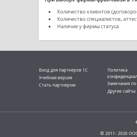
Количество клиентов (договоро
Количество специалистов, атте
Наличие у фирмы статуса
Вход для партнеров 1С
Политика
конфиденциа
Учебная версия
Замечания по
Стать партнером
Другие сайты
© 2011- 2026 ОО