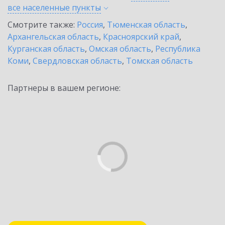
все населенные
пункты
Смотрите также:
Россия
,
Тюменская область
,
Архангельская область
,
Красноярский край
,
Курганская область
,
Омская область
,
Республика
Коми
,
Свердловская область
,
Томская область
Партнеры в вашем регионе: