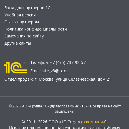
Вход для партнеров 1С
Учебная версия
Стать партнером
Политика конфиденциальности
Замечания по сайту
Другие сайты
Телефон:
+7 (495) 737-92-57
Email:
site_v8@1c.ru
Отдел продаж:
г. Москва
,
улица Селезнёвская, дом 21
© 2026 АО «Группа 1С» (правопреемник «1С»). Все права на сайт
защищены
© 2011- 2026 ООО «1С-Софт» (
о компании
).
Исключительное право на технологическую платформу