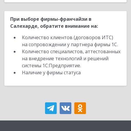
При выборе фирмы-франчайзи в
Салехарде, обратите внимание на:
Количество клиентов (договоров ИТС)
на сопровождении у партнера фирмы 1С.
Количество специалистов, аттестованных
на внедрение технологий и решений
системы 1С:Предприятие.
Наличие у фирмы статуса