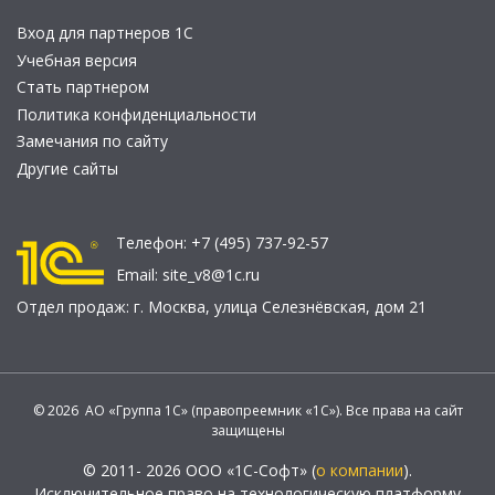
Вход для партнеров 1С
Учебная версия
Стать партнером
Политика конфиденциальности
Замечания по сайту
Другие сайты
Телефон:
+7 (495) 737-92-57
Email:
site_v8@1c.ru
Отдел продаж:
г. Москва
,
улица Селезнёвская, дом 21
© 2026 АО «Группа 1С» (правопреемник «1С»). Все права на сайт
защищены
© 2011- 2026 ООО «1С-Софт» (
о компании
).
Исключительное право на технологическую платформу