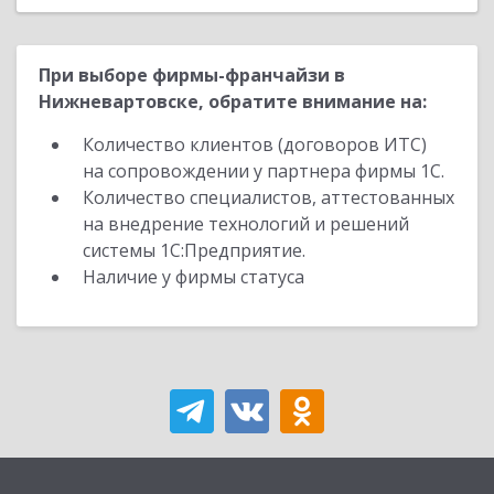
При выборе фирмы-франчайзи в
Нижневартовске, обратите внимание на:
Количество клиентов (договоров ИТС)
на сопровождении у партнера фирмы 1С.
Количество специалистов, аттестованных
на внедрение технологий и решений
системы 1С:Предприятие.
Наличие у фирмы статуса