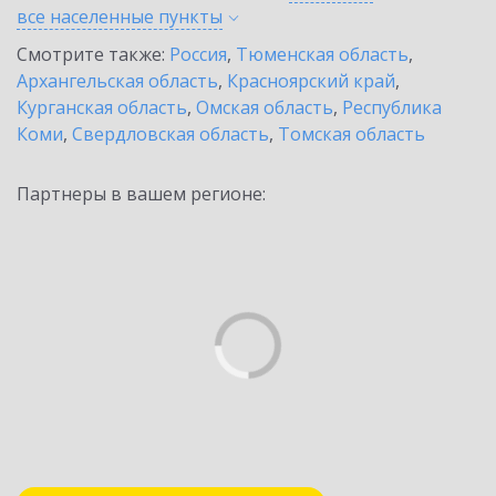
все населенные
пункты
Смотрите также:
Россия
,
Тюменская область
,
Архангельская область
,
Красноярский край
,
Курганская область
,
Омская область
,
Республика
Коми
,
Свердловская область
,
Томская область
Партнеры в вашем регионе: