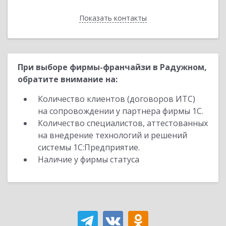
Показать контакты
Назад
При выборе фирмы-франчайзи в Радужном,
обратите внимание на:
Количество клиентов (договоров ИТС)
на сопровождении у партнера фирмы 1С.
Количество специалистов, аттестованных
на внедрение технологий и решений
системы 1С:Предприятие.
Наличие у фирмы статуса