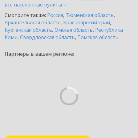
все населенные
пункты
Смотрите также:
Россия
,
Тюменская область
,
Архангельская область
,
Красноярский край
,
Курганская область
,
Омская область
,
Республика
Коми
,
Свердловская область
,
Томская область
Партнеры в вашем регионе: