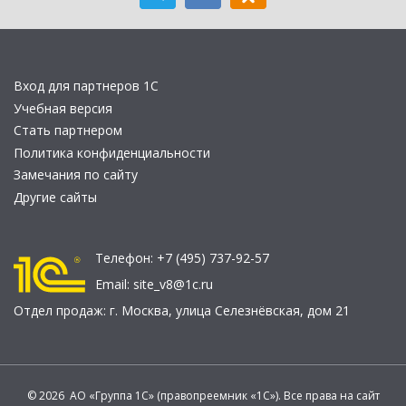
Вход для партнеров 1С
Учебная версия
Стать партнером
Политика конфиденциальности
Замечания по сайту
Другие сайты
Телефон:
+7 (495) 737-92-57
Email:
site_v8@1c.ru
Отдел продаж:
г. Москва
,
улица Селезнёвская, дом 21
© 2026 АО «Группа 1С» (правопреемник «1С»). Все права на сайт