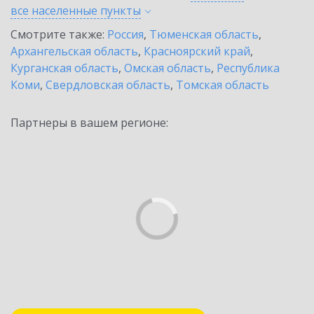
все населенные
пункты
Смотрите также:
Россия
,
Тюменская область
,
Архангельская область
,
Красноярский край
,
Курганская область
,
Омская область
,
Республика
Коми
,
Свердловская область
,
Томская область
Партнеры в вашем регионе: