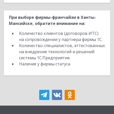
При выборе фирмы-франчайзи в Ханты-
Мансийске, обратите внимание на:
Количество клиентов (договоров ИТС)
на сопровождении у партнера фирмы 1С.
Количество специалистов, аттестованных
на внедрение технологий и решений
системы 1С:Предприятие.
Наличие у фирмы статуса