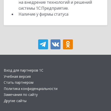
на внедрение технологий и решений
системы 1С:Предприятие.
Наличие у фирмы статуса
Вход для партнеров 1С
Учебная версия
Стать партнером
Политика конфиденциальности
Замечания по сайту
Другие сайты