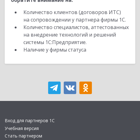
обратите внимание на:
Количество клиентов (договоров ИТС)
на сопровождении у партнера фирмы 1С.
Количество специалистов, аттестованных
на внедрение технологий и решений
системы 1С:Предприятие.
Наличие у фирмы статуса
Вход для партнеров 1С
Учебная версия
Стать партнером