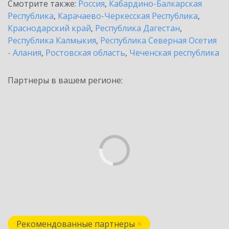
Смотрите также:
Россия
,
Кабардино-Балкарская
Республика
,
Карачаево-Черкесская Республика
,
Краснодарский край
,
Республика Дагестан
,
Республика Калмыкия
,
Республика Северная Осетия
- Алания
,
Ростовская область
,
Чеченская республика
Партнеры в вашем регионе:
Рекомендованные партнеры