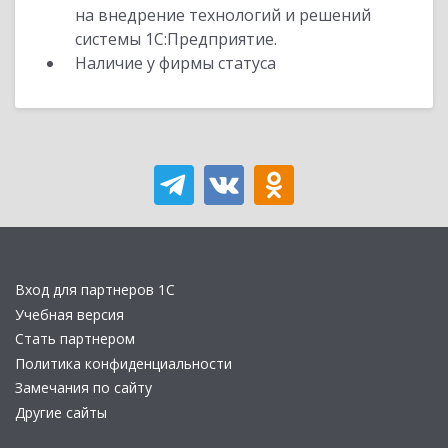
на внедрение технологий и решений
системы 1С:Предприятие.
Наличие у фирмы статуса
Вход для партнеров 1С
Учебная версия
Стать партнером
Политика конфиденциальности
Замечания по сайту
Другие сайты