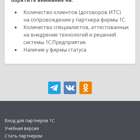
обратите внимание на:
Количество клиентов (договоров ИТС)
на сопровождении у партнера фирмы 1С.
Количество специалистов, аттестованных
на внедрение технологий и решений
системы 1С:Предприятие.
Наличие у фирмы статуса
Вход для партнеров 1С
Учебная версия
Стать партнером