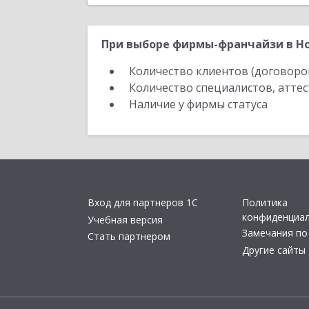
При выборе фирмы-франчайзи в Но
Количество клиентов (договоро
Количество специалистов, атте
Наличие у фирмы статуса
Вход для партнеров 1С
Политика
конфиденциа
Учебная версия
Замечания по
Стать партнером
Другие сайты