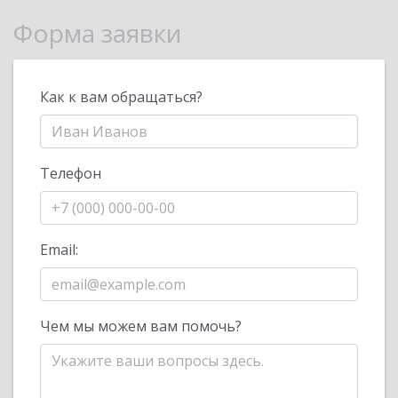
Форма заявки
Как к вам обращаться?
Телефон
Email:
Чем мы можем вам помочь?