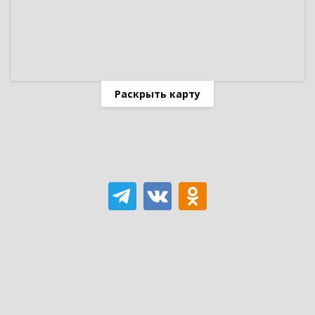
Раскрыть карту