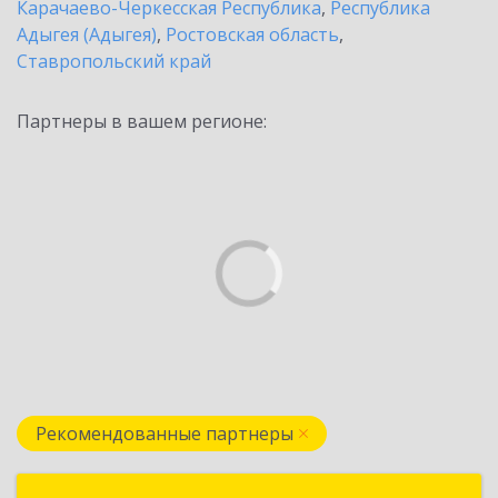
Карачаево-Черкесская Республика
,
Республика
Адыгея (Адыгея)
,
Ростовская область
,
Ставропольский край
Партнеры в вашем регионе:
Рекомендованные партнеры