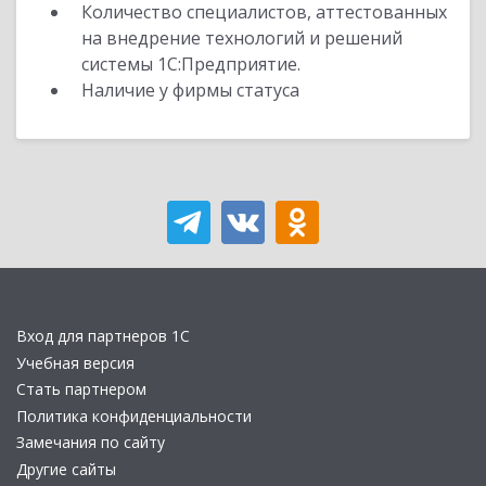
Количество специалистов, аттестованных
на внедрение технологий и решений
системы 1С:Предприятие.
Наличие у фирмы статуса
Вход для партнеров 1С
Учебная версия
Стать партнером
Политика конфиденциальности
Замечания по сайту
Другие сайты