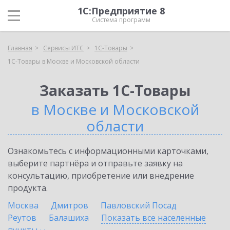
1С:Предприятие 8
Система программ
Главная
Сервисы ИТС
1С-Товары
1С-Товары в Москве и Московской области
Заказать 1С-Товары
в Москве и Московской
области
Ознакомьтесь с информационными карточками,
выберите партнёра и отправьте заявку на
консультацию, приобретение или внедрение
продукта.
Москва
Дмитров
Павловский Посад
Реутов
Балашиха
Показать все населенные