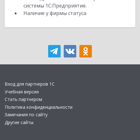
системы 1С:Предприятие.
Наличие у фирмы статуса
Вход для партнеров 1С
Учебная версия
Стать партнером
Политика конфиденциальности
Замечания по сайту
Другие сайты