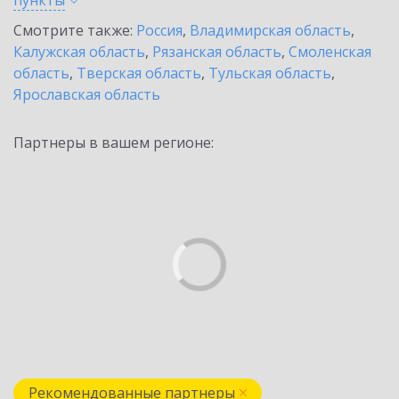
пункты
Смотрите также:
Россия
,
Владимирская область
,
Калужская область
,
Рязанская область
,
Смоленская
область
,
Тверская область
,
Тульская область
,
Ярославская область
Партнеры в вашем регионе:
Рекомендованные партнеры