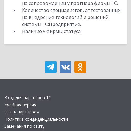
на сопровождении у партнера фирмы 1С.
Количество специалистов, аттестованных
на внедрение технологий и решений
системы 1С:Предприятие.
Наличие у фирмы статуса
Вход для партнеров 1С
Учебная версия
Стать партнером
Политика конфиденциальности
Замечания по сайту