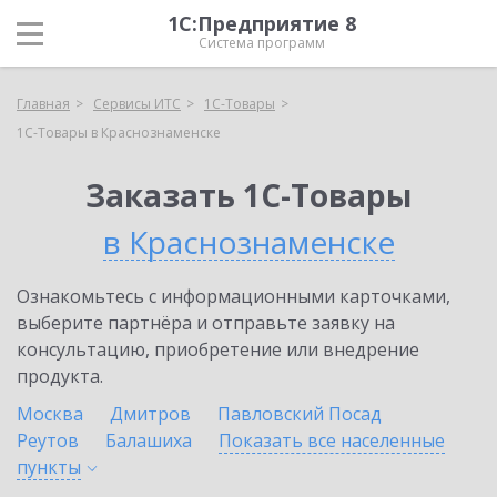
1С:Предприятие 8
Система программ
Главная
Сервисы ИТС
1С-Товары
1С-Товары в Краснознаменске
Заказать 1С-Товары
в Краснознаменске
Ознакомьтесь с информационными карточками,
выберите партнёра и отправьте заявку на
консультацию, приобретение или внедрение
продукта.
Москва
Дмитров
Павловский Посад
Реутов
Балашиха
Показать все населенные
пункты