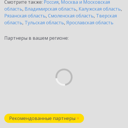
Смотрите также:
Россия
,
Москва и Московская
область
,
Владимирская область
,
Калужская область
,
Рязанская область
,
Смоленская область
,
Тверская
область
,
Тульская область
,
Ярославская область
Партнеры в вашем регионе:
Рекомендованные партнеры