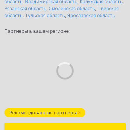
область
,
Владимирская область
,
Калужская область
,
Рязанская область
,
Смоленская область
,
Тверская
область
,
Тульская область
,
Ярославская область
Партнеры в вашем регионе:
Рекомендованные партнеры