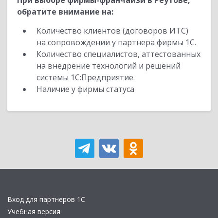
При выборе фирмы-франчайзи в Реутове,
обратите внимание на:
Количество клиентов (договоров ИТС)
на сопровождении у партнера фирмы 1С.
Количество специалистов, аттестованных
на внедрение технологий и решений
системы 1С:Предприятие.
Наличие у фирмы статуса
Вход для партнеров 1С
Учебная версия