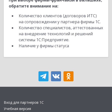
При выборе фирмы-франчайзи в Балашихе,
обратите внимание на:
Количество клиентов (договоров ИТС)
на сопровождении у партнера фирмы 1С.
Количество специалистов, аттестованных
на внедрение технологий и решений
системы 1С:Предприятие.
Наличие у фирмы статуса
Вход для партнеров 1С
Учебная версия