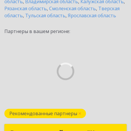
область
,
Владимирская область
,
Калужская область
,
Рязанская область
,
Смоленская область
,
Тверская
область
,
Тульская область
,
Ярославская область
Партнеры в вашем регионе:
Рекомендованные партнеры