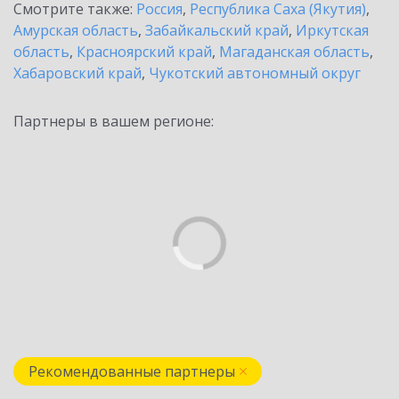
Смотрите также:
Россия
,
Республика Саха (Якутия)
,
Амурская область
,
Забайкальский край
,
Иркутская
область
,
Красноярский край
,
Магаданская область
,
Хабаровский край
,
Чукотский автономный округ
Партнеры в вашем регионе:
Рекомендованные партнеры