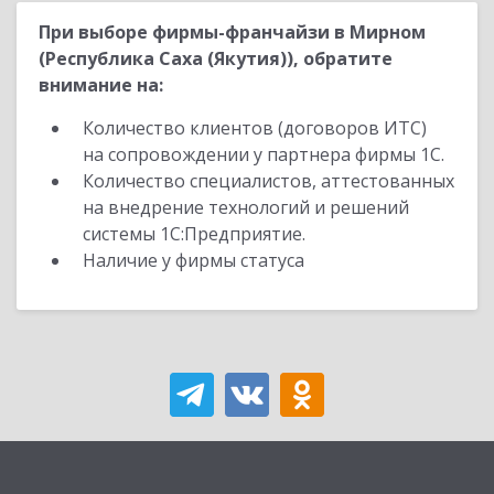
При выборе фирмы-франчайзи в Мирном
(Республика Саха (Якутия)), обратите
внимание на:
Количество клиентов (договоров ИТС)
на сопровождении у партнера фирмы 1С.
Количество специалистов, аттестованных
на внедрение технологий и решений
системы 1С:Предприятие.
Наличие у фирмы статуса