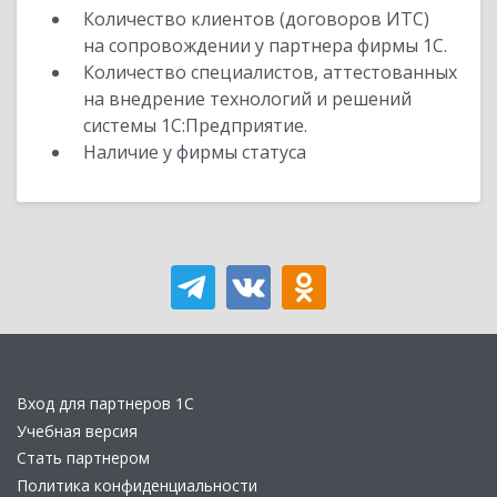
Количество клиентов (договоров ИТС)
на сопровождении у партнера фирмы 1С.
Количество специалистов, аттестованных
на внедрение технологий и решений
системы 1С:Предприятие.
Наличие у фирмы статуса
Вход для партнеров 1С
Учебная версия
Стать партнером
Политика конфиденциальности