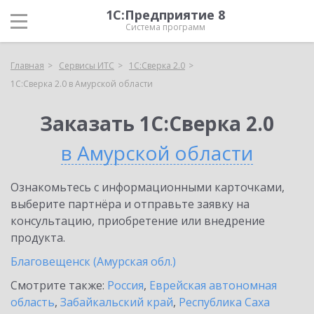
1С:Предприятие 8
Система программ
Главная
Сервисы ИТС
1С:Сверка 2.0
1С:Сверка 2.0 в Амурской области
Заказать 1С:Сверка 2.0
в Амурской области
Ознакомьтесь с информационными карточками,
выберите партнёра и отправьте заявку на
консультацию, приобретение или внедрение
продукта.
Благовещенск (Амурская обл.)
Смотрите также:
Россия
,
Еврейская автономная
область
,
Забайкальский край
,
Республика Саха