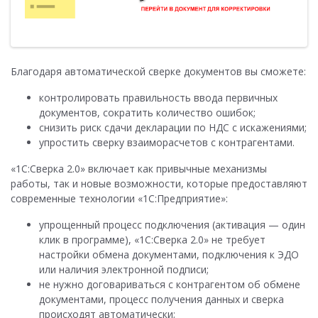
Благодаря автоматической сверке документов вы сможете:
контролировать правильность ввода первичных
документов, сократить количество ошибок;
снизить риск сдачи декларации по НДС с искажениями;
упростить сверку взаиморасчетов с контрагентами.
«1С:Сверка 2.0» включает как привычные механизмы
работы, так и новые возможности, которые предоставляют
современные технологии «1С:Предприятие»:
упрощенный процесс подключения (активация — один
клик в программе), «1С:Сверка 2.0» не требует
настройки обмена документами, подключения к ЭДО
или наличия электронной подписи;
не нужно договариваться с контрагентом об обмене
документами, процесс получения данных и сверка
происходят автоматически;