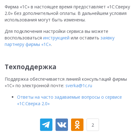
Фирма «1С» в настоящее время предоставляет «1С:Сверку
2.0» без дополнительной оплаты. В дальнейшем условия
использования могут быть изменены.
Для подключения настройки сервиса вы можете
воспользоваться
инструкцией
или оставить
заявку
партнеру фирмы «1С»
.
Техподдержка
Поддержка обеспечивается линией консультаций фирмы
«1С» по электронной почте:
sverka@1c.ru
Ответы на часто задаваемые вопросы о сервисе
«1С:Сверка 2.0»
2