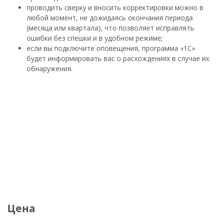
проводить сверку и вносить корректировки можно в
любой момент, не дожидаясь окончания периода
(месяца или квартала), что позволяет исправлять
ошибки без спешки и в удобном режиме;
если вы подключите оповещения, программа «1С»
будет информировать вас о расхождениях в случае их
обнаружения.
Цена