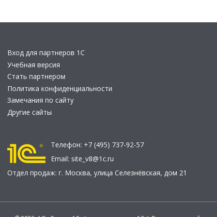
Вход для партнеров 1С
Учебная версия
Стать партнером
Политика конфиденциальности
Замечания по сайту
Другие сайты
Телефон:
+7 (495) 737-92-57
Email:
site_v8@1c.ru
Отдел продаж:
г. Москва
,
улица Селезнёвская, дом 21