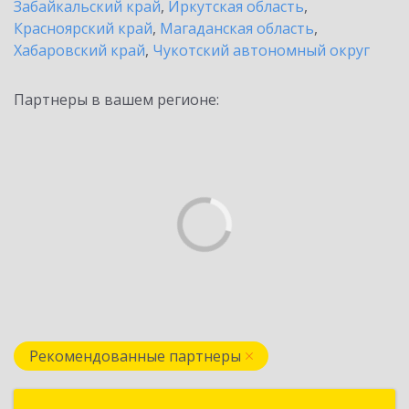
Забайкальский край
,
Иркутская область
,
Красноярский край
,
Магаданская область
,
Хабаровский край
,
Чукотский автономный округ
Партнеры в вашем регионе:
Рекомендованные партнеры