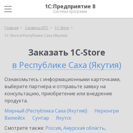
1С:Предприятие 8
Система программ
Главная
Сервисы ИТС
1C-Store
1C-Store в Республике Саха (Якутия)
Заказать 1C-Store
в Республике Саха (Якутия)
Ознакомьтесь с информационными карточками,
выберите партнёра и отправьте заявку на
консультацию, приобретение или внедрение
продукта.
Мирный (Республика Саха (Якутия))
Нерюнгри
Вилюйск
Сунтар
Якутск
Смотрите также:
Россия
,
Амурская область
,