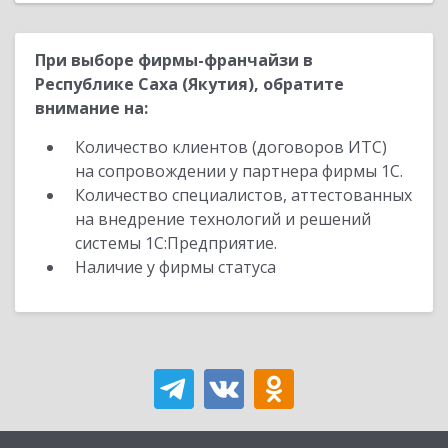
При выборе фирмы-франчайзи в
Республике Саха (Якутия), обратите
внимание на:
Количество клиентов (договоров ИТС)
на сопровождении у партнера фирмы 1С.
Количество специалистов, аттестованных
на внедрение технологий и решений
системы 1С:Предприятие.
Наличие у фирмы статуса